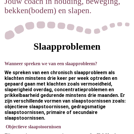
Jouw coach in houding, beweging,
bekken(bodem) en slapen.
Slaapproblemen
Wanneer spreken we van een slaapprobleem?
We spreken van een chronisch slaapprobleem als
klachten minstens drie keer per week optreden en
gepaard gaan met klachten zoals vermoeidheid,
slaperigheid overdag, concentratieproblemen en
prikkelbaarheid gedurende minstens drie maanden. Er
zijn verschillende vormen van slaapstoornissen zoals:
objectieve slaapstoornissen, gedragsmatige
slaapstoornissen, primaire of secundaire
slaapstoornissen.
Objectieve slaapstoornissen