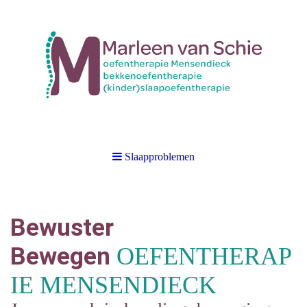
Slaapproblemen
Bewuster
Bewegen
OEFENTHERAP
IE MENSENDIECK