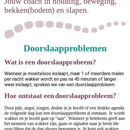
Jouw coach in houding, beweging,
bekken(bodem) en slapen.
Doorslaapproblemen
Wat is een doorslaapprobeem?
Wanneer je moeiteloos inslaapt, maar 1 of meerdere malen
per nacht wakker wordt en pas na 45 minuten of langer
weer inslaapt, spreken we van een doorslaapprobleem.
Hoe ontstaat een
doorslaapprobleem
?
Door pijn, angst, zorgen, drukte in je hoofd of een drukke agenda
de volgende dag kan een doorslaapprobleem al ontstaan. Je wordt
wakker en je hoofd gaat op “aan”. Wanneer je betekenis geeft aan
het moment van wakker zijn, gaan er signalen naar je brein die
erop lijken dat de dag alweer begonnen is. Je kunt ook wakker