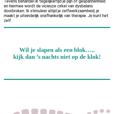
Tevens behandel ik tegelijkertijd je pijn of gespannenheid
en hiermee wordt de vicieuze cirkel van dysbalans
doorbroken. Ik stimuleer altijd je zelfwerkzaamheid, je
maakt je uiteindelijk onafhankelijk van therapie. Je kunt het
zelf.
Wil je slapen als een blok…..
kijk dan ’s nachts niet op de klok!