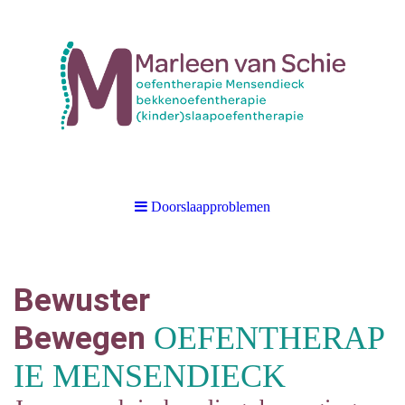
Doorslaapproblemen
Bewuster
Bewegen
OEFENTHERAP
IE MENSENDIECK