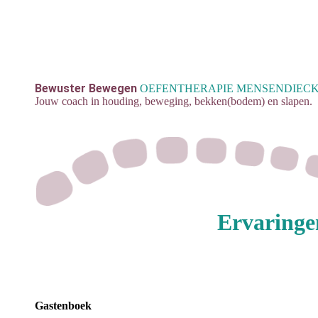
Bewuster Bewegen
OEFENTHERAPIE MENSENDIEC
Jouw coach in houding, beweging, bekken(bodem) en slapen.
Ervaringe
Gastenboek