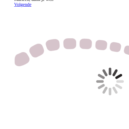
Volgende