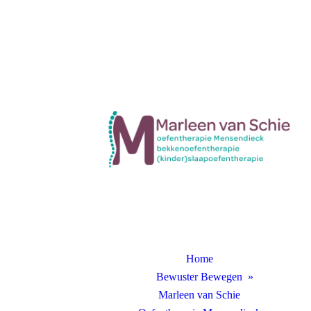
Home
Bewuster Bewegen
Marleen van Schie