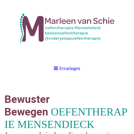
Ervaringen
Bewuster
Bewegen
OEFENTHERAP
IE MENSENDIECK